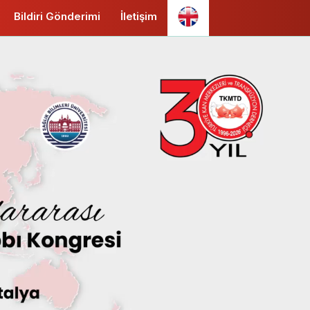
Bildiri Gönderimi
İletişim